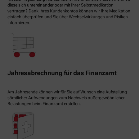
diese sich untereinander oder mit Ihrer Selbstmedikation
vertragen? Dank Ihres Kundenkontos können wir Ihre Medikation
einfach überprüfen und Sie über Wechselwirkungen und Risiken
informieren.
Jahresabrechnung für das Finanzamt
Am Jahresende können wir für Sie auf Wunsch eine Aufstellung
sämtlicher Aufwendungen zum Nachweis außergewöhnlicher
Belastungen beim Finanzamt erstellen.