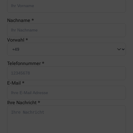
Nachname *
Vorwahl *
Telefonnummer *
E-Mail *
Ihre Nachricht *