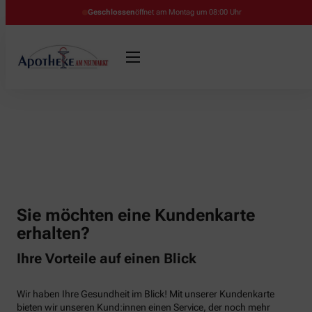
Geschlossen
öffnet am Montag um 08:00 Uhr
Sie möchten eine Kundenkarte
erhalten?
Ihre Vorteile auf einen Blick
Wir haben Ihre Gesundheit im Blick! Mit unserer Kundenkarte
bieten wir unseren Kund:innen einen Service, der noch mehr