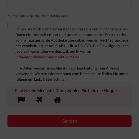
* Bitte füllen Sie die Pflichtfelder aus
Ich erkläre mich damit einverstanden, dass die von mir angegebenen
Daten elektronisch erfasst und gespeichert und meine Daten an die
von mir ausgesuchte Apotheke übergeben werden. Rechtsgrundlage
der Verarbeitung ist Art. 6 Abs. 1 lit. a DS-GVO. Die Einwilligung kann
jederzeit widerrufen werden, z.B. per E-Mail an
info@apothekeamneumarkt-varel.de
.
Ihre Daten werden ausschließlich zur Bearbeitung Ihrer Anfrage
verwendet. Weitere Informationen zum Datenschutz finden Sie unter
folgendem Link:
Datenschutz
.
Sind Sie ein Mensch? Dann wählen Sie bitte
die Flagge