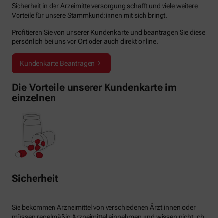
Sicherheit in der Arzeimittelversorgung schafft und viele weitere
Vorteile für unsere Stammkund:innen mit sich bringt.
Profitieren Sie von unserer Kundenkarte und beantragen Sie diese
persönlich bei uns vor Ort oder auch direkt online.
Kundenkarte Beantragen
Die Vorteile unserer Kundenkarte im
einzelnen
Sicherheit
Sie bekommen Arzneimittel von verschiedenen Ärzt:innen oder
müssen regelmäßig Arzneimittel einnehmen und wissen nicht, ob