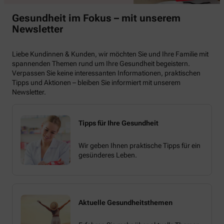
Gesundheit im Fokus – mit unserem
Newsletter
Liebe Kundinnen & Kunden, wir möchten Sie und Ihre Familie mit
spannenden Themen rund um Ihre Gesundheit begeistern.
Verpassen Sie keine interessanten Informationen, praktischen
Tipps und Aktionen – bleiben Sie informiert mit unserem
Newsletter.
Tipps für Ihre Gesundheit
Wir geben Ihnen praktische Tipps für ein
gesünderes Leben.
Aktuelle Gesundheitsthemen